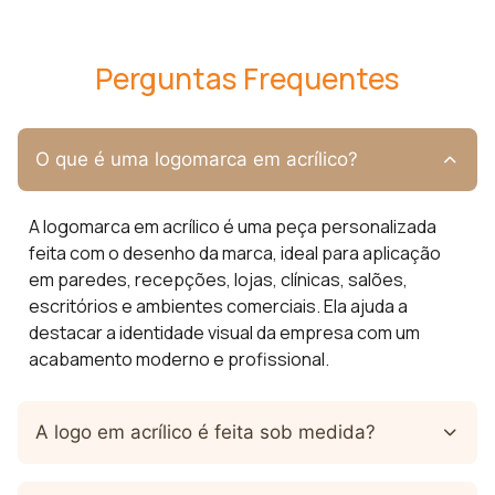
Perguntas Frequentes
O que é uma logomarca em acrílico?
A logomarca em acrílico é uma peça personalizada
feita com o desenho da marca, ideal para aplicação
em paredes, recepções, lojas, clínicas, salões,
escritórios e ambientes comerciais. Ela ajuda a
destacar a identidade visual da empresa com um
acabamento moderno e profissional.
A logo em acrílico é feita sob medida?