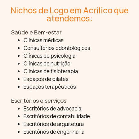
Nichos de Logo em Acrílico que
atendemos:
Saúde e Bem-estar
Clínicas médicas
Consultórios odontológicos
Clínicas de psicologia
Clínicas de nutrição
Clínicas de fisioterapia
Espaços de pilates
Espaços terapêuticos
Escritórios e serviços
Escritórios de advocacia
Escritórios de contabilidade
Escritórios de arquitetura
Escritórios de engenharia