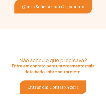
Quero Solicitar um Orçamento
Não achou o que precisava?
Entre em contato para um orçamento mais
detalhado sobre seu projeto.
Entrar em Contato Agora