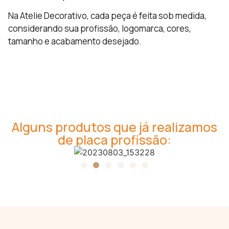
Na Atelie Decorativo, cada peça é feita sob medida,
considerando sua profissão, logomarca, cores,
tamanho e acabamento desejado.
Alguns produtos que já realizamos
de placa profissão: