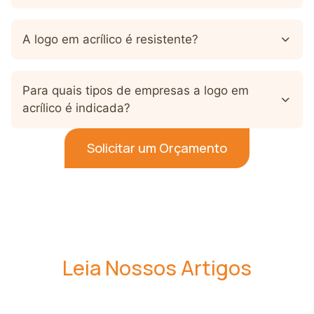
A logo em acrílico é resistente?
Para quais tipos de empresas a logo em
acrílico é indicada?
Solicitar um Orçamento
Leia Nossos Artigos