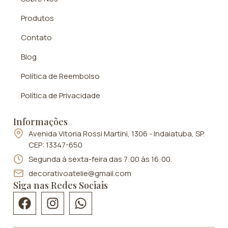
Produtos
Contato
Blog
Política de Reembolso
Política de Privacidade
Informações
Avenida Vitoria Rossi Martini, 1306 - Indaiatuba, SP.
CEP: 13347-650
Segunda à sexta-feira das 7:00 às 16:00.
decorativoatelie@gmail.com
Siga nas Redes Sociais