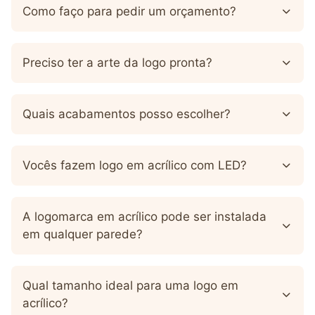
Como faço para pedir um orçamento?
Preciso ter a arte da logo pronta?
Quais acabamentos posso escolher?
Vocês fazem logo em acrílico com LED?
A logomarca em acrílico pode ser instalada
em qualquer parede?
Qual tamanho ideal para uma logo em
acrílico?