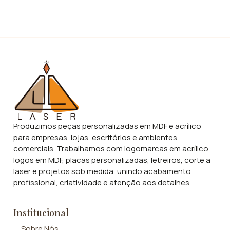
Produzimos peças personalizadas em MDF e acrílico
para empresas, lojas, escritórios e ambientes
comerciais. Trabalhamos com logomarcas em acrílico,
logos em MDF, placas personalizadas, letreiros, corte a
laser e projetos sob medida, unindo acabamento
profissional, criatividade e atenção aos detalhes.
Institucional
Sobre Nós