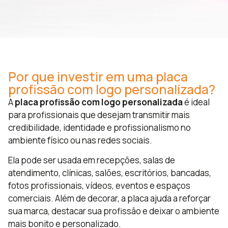
Por que investir em uma placa
profissão com logo personalizada?
A
placa profissão com logo personalizada
é ideal
para profissionais que desejam transmitir mais
credibilidade, identidade e profissionalismo no
ambiente físico ou nas redes sociais.
Ela pode ser usada em recepções, salas de
atendimento, clínicas, salões, escritórios, bancadas,
fotos profissionais, vídeos, eventos e espaços
comerciais. Além de decorar, a placa ajuda a reforçar
sua marca, destacar sua profissão e deixar o ambiente
mais bonito e personalizado.