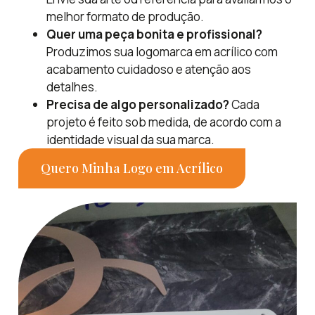
melhor formato de produção.
Quer uma peça bonita e profissional?
Produzimos sua logomarca em acrílico com
acabamento cuidadoso e atenção aos
detalhes.
Precisa de algo personalizado?
Cada
projeto é feito sob medida, de acordo com a
identidade visual da sua marca.
Quero Minha Logo em Acrílico