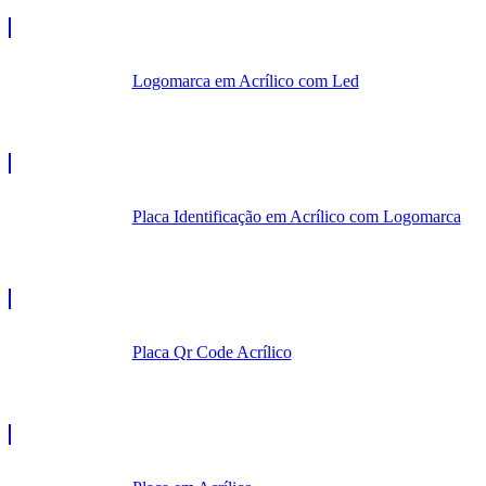
Logomarca em Acrílico com Led
Placa Identificação em Acrílico com Logomarca
Placa Qr Code Acrílico