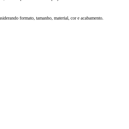
onsiderando formato, tamanho, material, cor e acabamento.