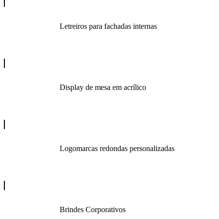
Letreiros para fachadas internas
Display de mesa em acrílico
Logomarcas redondas personalizadas
Brindes Corporativos