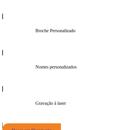
Broche Personalizado
Nomes personalizados
Gravação à laser