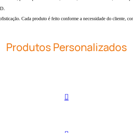
ED.
ofisticação. Cada produto é feito conforme a necessidade do cliente, c
Produtos Personalizados