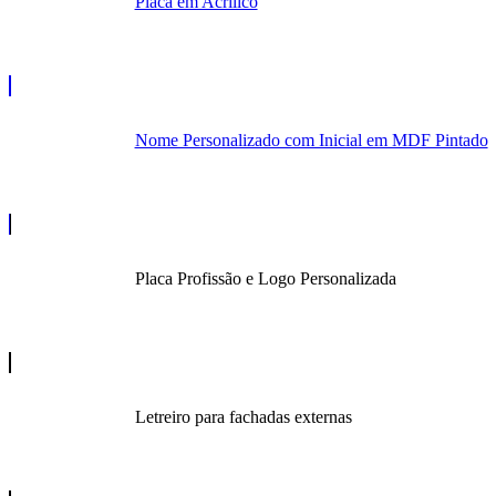
Placa em Acrílico
Nome Personalizado com Inicial em MDF Pintado
Placa Profissão e Logo Personalizada
Letreiro para fachadas externas